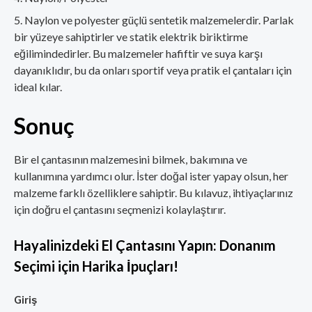
Naylon ve polyester güçlü sentetik malzemelerdir. Parlak
bir yüzeye sahiptirler ve statik elektrik biriktirme
eğilimindedirler. Bu malzemeler hafiftir ve suya karşı
dayanıklıdır, bu da onları sportif veya pratik el çantaları için
ideal kılar.
Sonuç
Bir el çantasının malzemesini bilmek, bakımına ve
kullanımına yardımcı olur. İster doğal ister yapay olsun, her
malzeme farklı özelliklere sahiptir. Bu kılavuz, ihtiyaçlarınız
için doğru el çantasını seçmenizi kolaylaştırır.
Hayalinizdeki El Çantasını Yapın: Donanım
Seçimi için Harika İpuçları!
Giriş