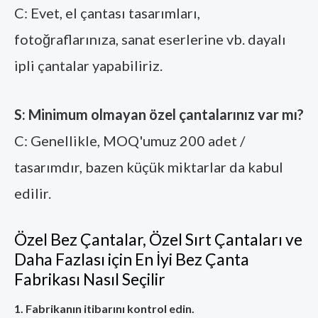
C: Evet, el çantası tasarımları,
fotoğraflarınıza, sanat eserlerine vb. dayalı
ipli çantalar yapabiliriz.
S: Minimum olmayan özel çantalarınız var mı?
C: Genellikle, MOQ'umuz 200 adet /
tasarımdır, bazen küçük miktarlar da kabul
edilir.
Özel Bez Çantalar, Özel Sırt Çantaları ve
Daha Fazlası için En İyi Bez Çanta
Fabrikası Nasıl Seçilir
1. Fabrikanın itibarını kontrol edin.