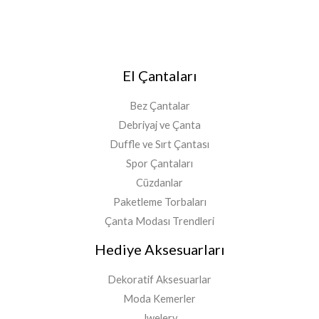
El Çantaları
Bez Çantalar
Debriyaj ve Çanta
Duffle ve Sırt Çantası
Spor Çantaları
Cüzdanlar
Paketleme Torbaları
Çanta Modası Trendleri
Hediye Aksesuarları
Dekoratif Aksesuarlar
Moda Kemerler
Jwelery