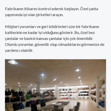
Fabrikanın itibarını kontrol ederek başlayın. Özel çanta
yapımında iyi olan şirketleri arayın.
Müşteri yorumları ve geri bildirimleri size bir fabrikanın
kalitesinin ne kadar iyi olduğunu gösterir. Bu, özel bez
çantalar ve baskılı kanvas çantalar için çok önemlidir.
Olumlu yorumlar, güvenilir olup olmadıklarını görmenize de
yardımcı olabilir.