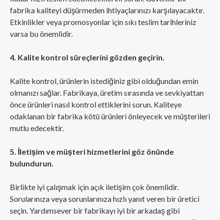
fabrika kaliteyi düşürmeden ihtiyaçlarınızı karşılayacaktır.
Etkinlikler veya promosyonlar için sıkı teslim tarihleriniz
varsa bu önemlidir.
4. Kalite kontrol süreçlerini gözden geçirin.
Kalite kontrol, ürünlerin istediğiniz gibi olduğundan emin
olmanızı sağlar. Fabrikaya, üretim sırasında ve sevkiyattan
önce ürünleri nasıl kontrol ettiklerini sorun. Kaliteye
odaklanan bir fabrika kötü ürünleri önleyecek ve müşterileri
mutlu edecektir.
5. İletişim ve müşteri hizmetlerini göz önünde
bulundurun.
Birlikte iyi çalışmak için açık iletişim çok önemlidir.
Sorularınıza veya sorunlarınıza hızlı yanıt veren bir üretici
seçin. Yardımsever bir fabrikayı iyi bir arkadaş gibi