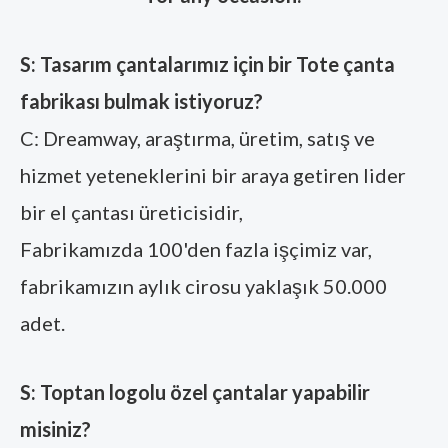
S: Tasarım çantalarımız için bir Tote çanta
fabrikası bulmak istiyoruz?
C: Dreamway, araştırma, üretim, satış ve
hizmet yeteneklerini bir araya getiren lider
bir el çantası üreticisidir,
Fabrikamızda 100'den fazla işçimiz var,
fabrikamızın aylık cirosu yaklaşık 50.000
adet.
S: Toptan logolu özel çantalar yapabilir
misiniz?