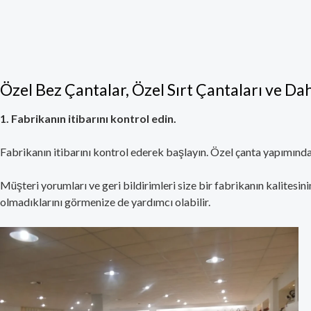
Özel Bez Çantalar, Özel Sırt Çantaları ve Daha
1. Fabrikanın itibarını kontrol edin.
Fabrikanın itibarını kontrol ederek başlayın. Özel çanta yapımında i
Müşteri yorumları ve geri bildirimleri size bir fabrikanın kalitesin
olmadıklarını görmenize de yardımcı olabilir.