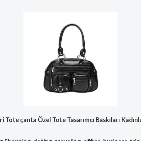
ri Tote çanta Özel Tote Tasarımcı Baskıları Kadınl