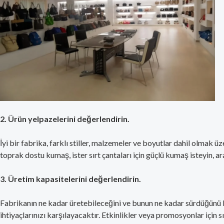
2. Ürün yelpazelerini değerlendirin.
İyi bir fabrika, farklı stiller, malzemeler ve boyutlar dahil olmak ü
toprak dostu kumaş, ister sırt çantaları için güçlü kumaş isteyin, 
3. Üretim kapasitelerini değerlendirin.
Fabrikanın ne kadar üretebileceğini ve bunun ne kadar sürdüğünü bi
ihtiyaçlarınızı karşılayacaktır. Etkinlikler veya promosyonlar için sı