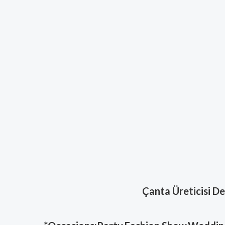
Çanta Üreticisi De