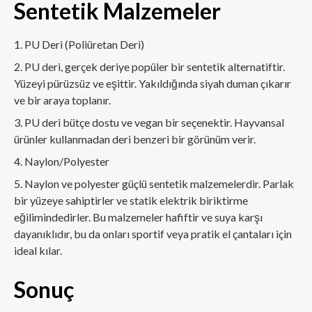
Sentetik Malzemeler
PU Deri (Poliüretan Deri)
PU deri, gerçek deriye popüler bir sentetik alternatiftir.
Yüzeyi pürüzsüz ve eşittir. Yakıldığında siyah duman çıkarır
ve bir araya toplanır.
PU deri bütçe dostu ve vegan bir seçenektir. Hayvansal
ürünler kullanmadan deri benzeri bir görünüm verir.
Naylon/Polyester
Naylon ve polyester güçlü sentetik malzemelerdir. Parlak
bir yüzeye sahiptirler ve statik elektrik biriktirme
eğilimindedirler. Bu malzemeler hafiftir ve suya karşı
dayanıklıdır, bu da onları sportif veya pratik el çantaları için
ideal kılar.
Sonuç