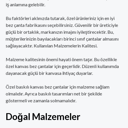
iş anlamına gelebilir.
Bu faktörleri aklınızda tutarak, özel ürünleriniz için en iyi
bez çanta fabrikasını seçebilirsiniz. Güvenilir bir üreticiyle
güçlü bir ortaklık, markanızın imajını iyileştirecektir. Bu,
müşterilerinizin bayılacakları birinci sınıf çantalar almasını
sağlayacaktır. Kullanılan Malzemelerin Kalitesi.
Malzeme kalitesinin önemi hayati önem taşır. Bu özellikle
özel kanvas bez çantalar için geçerlidir. Düzenli kullanımda
dayanacak güçlü bir kanvasa ihtiyaç duyarlar.
Özel baskılı kanvas bez çantalar için malzeme sağlam
olmalıdır. Ayrıca baskılı tasarımları net bir şekilde
göstermeli ve zamanla solmamalıdır.
Doğal Malzemeler