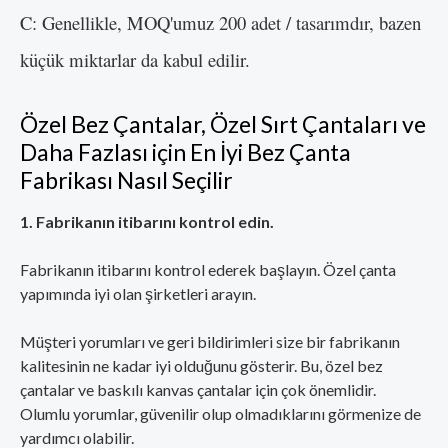
C: Genellikle, MOQ'umuz 200 adet / tasarımdır, bazen
küçük miktarlar da kabul edilir.
Özel Bez Çantalar, Özel Sırt Çantaları ve
Daha Fazlası için En İyi Bez Çanta
Fabrikası Nasıl Seçilir
1. Fabrikanın itibarını kontrol edin.
Fabrikanın itibarını kontrol ederek başlayın. Özel çanta
yapımında iyi olan şirketleri arayın.
Müşteri yorumları ve geri bildirimleri size bir fabrikanın
kalitesinin ne kadar iyi olduğunu gösterir. Bu, özel bez
çantalar ve baskılı kanvas çantalar için çok önemlidir.
Olumlu yorumlar, güvenilir olup olmadıklarını görmenize de
yardımcı olabilir.