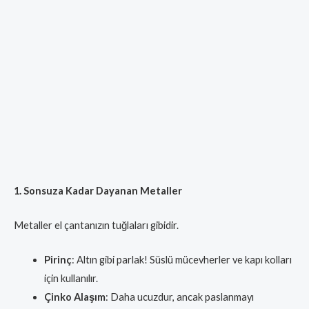
1. Sonsuza Kadar Dayanan Metaller
Metaller el çantanızın tuğlaları gibidir.
Pirinç
: Altın gibi parlak! Süslü mücevherler ve kapı kolları
için kullanılır.
Çinko Alaşım
: Daha ucuzdur, ancak paslanmayı