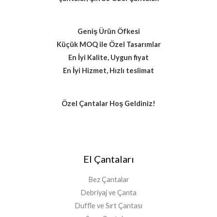
Geniş Ürün Öfkesi
Küçük MOQ ile Özel Tasarımlar
En İyi Kalite, Uygun fiyat
En İyi Hizmet, Hızlı teslimat
Özel Çantalar Hoş Geldiniz!
El Çantaları
Bez Çantalar
Debriyaj ve Çanta
Duffle ve Sırt Çantası