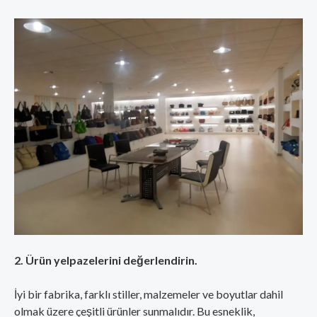
2. Ürün yelpazelerini değerlendirin.
İyi bir fabrika, farklı stiller, malzemeler ve boyutlar dahil
olmak üzere çeşitli ürünler sunmalıdır. Bu esneklik,