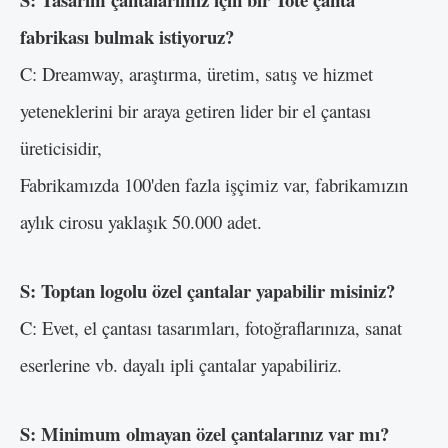
fabrikası bulmak istiyoruz?
C: Dreamway, araştırma, üretim, satış ve hizmet
yeteneklerini bir araya getiren lider bir el çantası
üreticisidir,
Fabrikamızda 100'den fazla işçimiz var, fabrikamızın
aylık cirosu yaklaşık 50.000 adet.
S: Toptan logolu özel çantalar yapabilir misiniz?
C: Evet, el çantası tasarımları, fotoğraflarınıza, sanat
eserlerine vb. dayalı ipli çantalar yapabiliriz.
S: Minimum olmayan özel çantalarınız var mı?