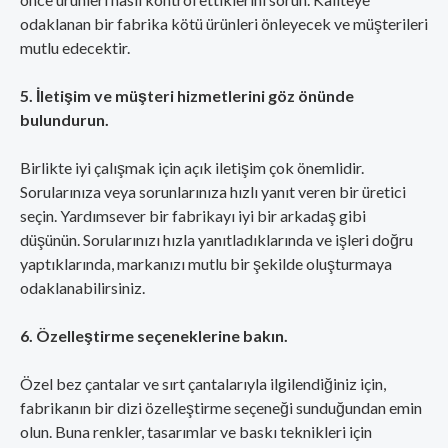
odaklanan bir fabrika kötü ürünleri önleyecek ve müşterileri
mutlu edecektir.
5. İletişim ve müşteri hizmetlerini göz önünde
bulundurun.
Birlikte iyi çalışmak için açık iletişim çok önemlidir.
Sorularınıza veya sorunlarınıza hızlı yanıt veren bir üretici
seçin. Yardımsever bir fabrikayı iyi bir arkadaş gibi
düşünün. Sorularınızı hızla yanıtladıklarında ve işleri doğru
yaptıklarında, markanızı mutlu bir şekilde oluşturmaya
odaklanabilirsiniz.
6. Özelleştirme seçeneklerine bakın.
Özel bez çantalar ve sırt çantalarıyla ilgilendiğiniz için,
fabrikanın bir dizi özelleştirme seçeneği sunduğundan emin
olun. Buna renkler, tasarımlar ve baskı teknikleri için