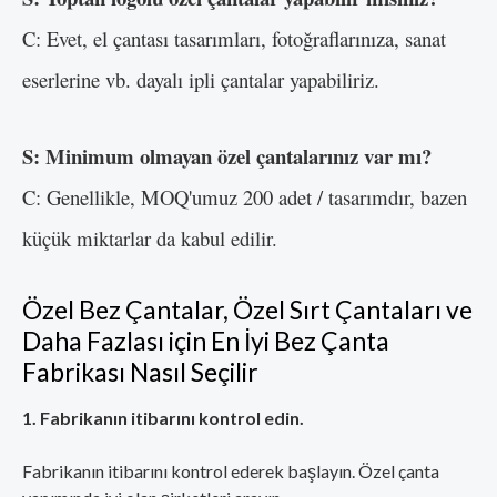
C: Evet, el çantası tasarımları, fotoğraflarınıza, sanat
eserlerine vb. dayalı ipli çantalar yapabiliriz.
S: Minimum olmayan özel çantalarınız var mı?
C: Genellikle, MOQ'umuz 200 adet / tasarımdır, bazen
küçük miktarlar da kabul edilir.
Özel Bez Çantalar, Özel Sırt Çantaları ve
Daha Fazlası için En İyi Bez Çanta
Fabrikası Nasıl Seçilir
1. Fabrikanın itibarını kontrol edin.
Fabrikanın itibarını kontrol ederek başlayın. Özel çanta