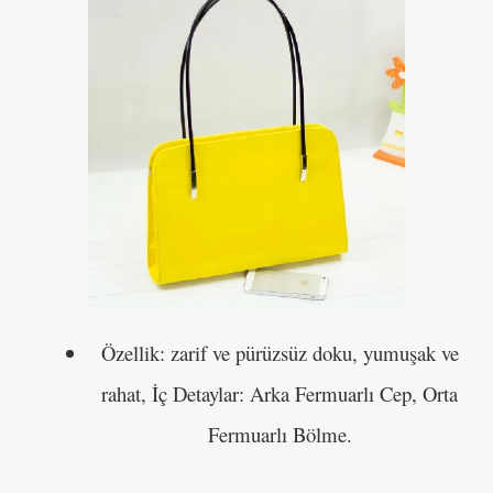
Özellik: zarif ve pürüzsüz doku, yumuşak ve
rahat, İç Detaylar: Arka Fermuarlı Cep, Orta
Fermuarlı Bölme.