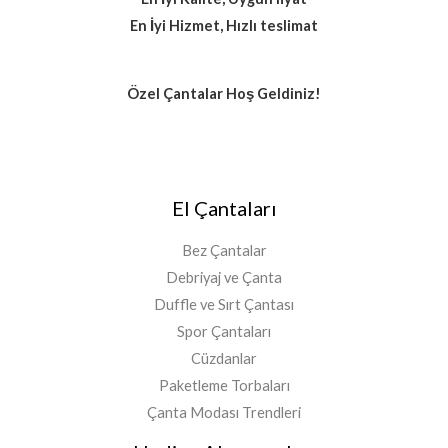
En İyi Hizmet, Hızlı teslimat
Özel Çantalar Hoş Geldiniz!
El Çantaları
Bez Çantalar
Debriyaj ve Çanta
Duffle ve Sırt Çantası
Spor Çantaları
Cüzdanlar
Paketleme Torbaları
Çanta Modası Trendleri