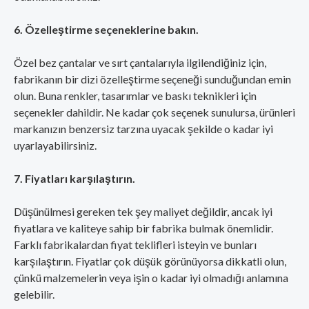
6. Özelleştirme seçeneklerine bakın.
Özel bez çantalar ve sırt çantalarıyla ilgilendiğiniz için,
fabrikanın bir dizi özelleştirme seçeneği sunduğundan emin
olun. Buna renkler, tasarımlar ve baskı teknikleri için
seçenekler dahildir. Ne kadar çok seçenek sunulursa, ürünleri
markanızın benzersiz tarzına uyacak şekilde o kadar iyi
uyarlayabilirsiniz.
7. Fiyatları karşılaştırın.
Düşünülmesi gereken tek şey maliyet değildir, ancak iyi
fiyatlara ve kaliteye sahip bir fabrika bulmak önemlidir.
Farklı fabrikalardan fiyat teklifleri isteyin ve bunları
karşılaştırın. Fiyatlar çok düşük görünüyorsa dikkatli olun,
çünkü malzemelerin veya işin o kadar iyi olmadığı anlamına
gelebilir.