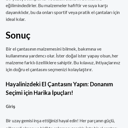
eğilimindedirler. Bu malzemeler hafiftir ve suya karşı
dayanıklıdır, bu da onları sportif veya pratik el çantaları için
ideal kılar.
Sonuç
Bir el çantasının malzemesini bilmek, bakımına ve
kullanımına yardımcı olur. İster doğal ister yapay olsun, her
malzeme farklı özelliklere sahiptir. Bu kılavuz, ihtiyaçlarınız
için doğru el çantasını seçmenizi kolaylaştırır.
Hayalinizdeki El Çantasını Yapın: Donanım
Seçimi için Harika İpuçları!
Giriş
Bir uzay gemisi inşa ettiğinizi hayal edin! Her parçanın güçlü,