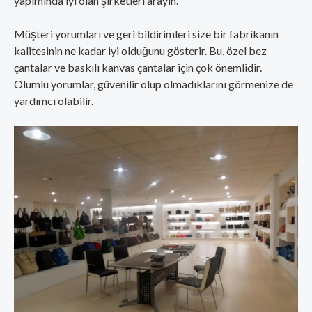
yapımında iyi olan şirketleri arayın.
Müşteri yorumları ve geri bildirimleri size bir fabrikanın
kalitesinin ne kadar iyi olduğunu gösterir. Bu, özel bez
çantalar ve baskılı kanvas çantalar için çok önemlidir.
Olumlu yorumlar, güvenilir olup olmadıklarını görmenize de
yardımcı olabilir.