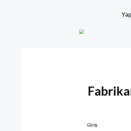
Yap
Fabrika
Giriş