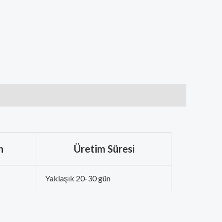
n
Üretim Süresi
Yaklaşık 20-30 gün